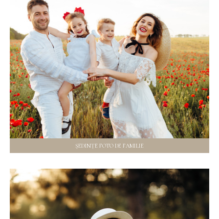
ȘEDINȚE FOTO DE FAMILIE