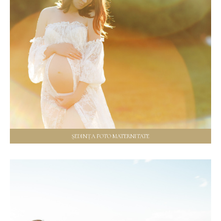
ȘEDINȚA FOTO MATERNITATE