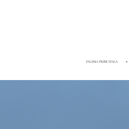
PAGINA PRINCIPALA