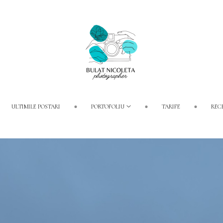
ULTIMILE POSTARI
PORTOFOLIU
TARIFE
REC